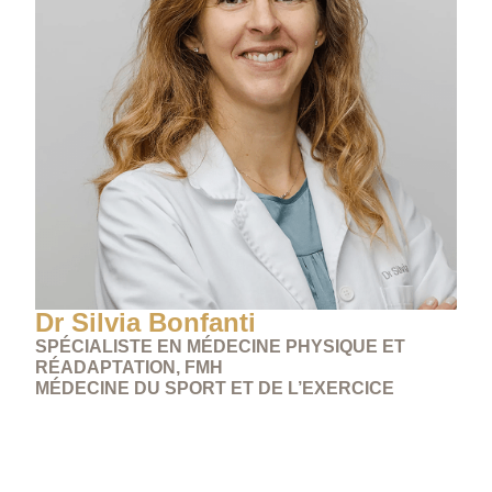
Dr Silvia Bonfanti
SPÉCIALISTE EN MÉDECINE PHYSIQUE ET
RÉADAPTATION, FMH
MÉDECINE DU SPORT ET DE L’EXERCICE