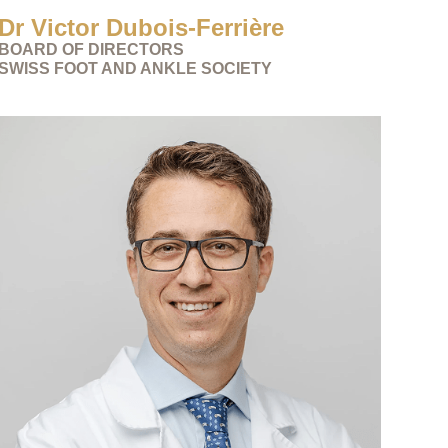
Dr Victor Dubois-Ferrière
BOARD OF DIRECTORS
SWISS FOOT AND ANKLE SOCIETY