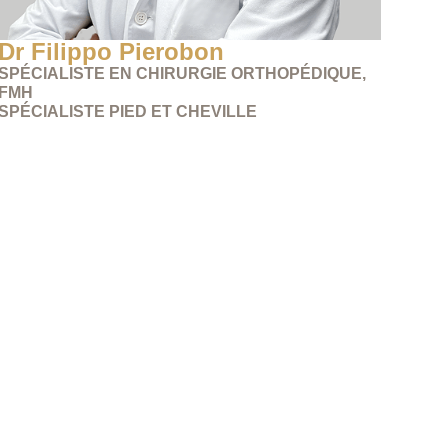
Dr Filippo Pierobon
SPÉCIALISTE EN CHIRURGIE ORTHOPÉDIQUE,
FMH
SPÉCIALISTE PIED ET CHEVILLE