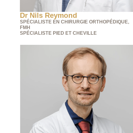
Dr Nils Reymond
SPÉCIALISTE EN CHIRURGIE ORTHOPÉDIQUE,
FMH
SPÉCIALISTE PIED ET CHEVILLE