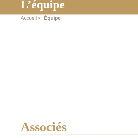
L’équipe
Accueil
Équipe
Associés