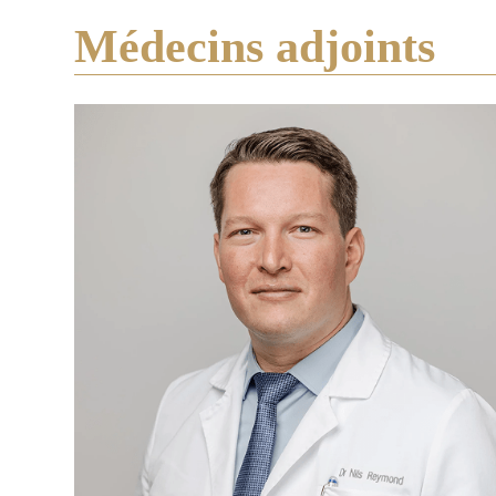
Médecins adjoints