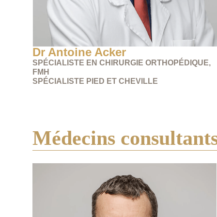
Dr Antoine Acker
SPÉCIALISTE EN CHIRURGIE ORTHOPÉDIQUE,
FMH
SPÉCIALISTE PIED ET CHEVILLE
Médecins consultant