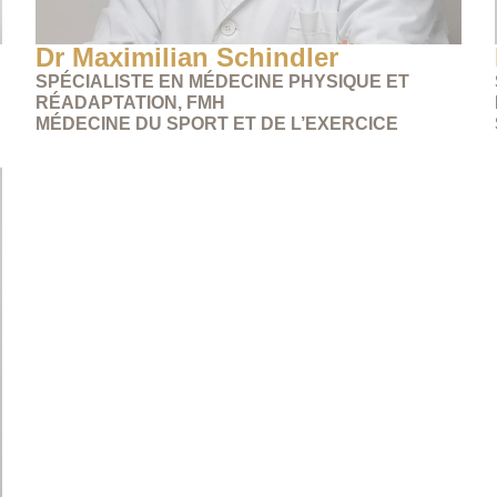
Dr Maximilian Schindler
SPÉCIALISTE EN MÉDECINE PHYSIQUE ET
RÉADAPTATION, FMH
MÉDECINE DU SPORT ET DE L’EXERCICE