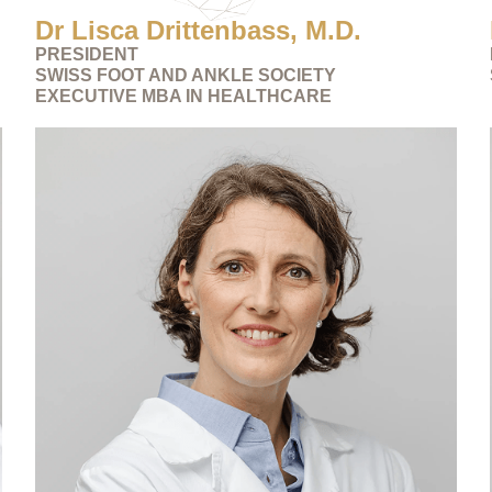
Dr Lisca Drittenbass, M.D.
PRESIDENT
SWISS FOOT AND ANKLE SOCIETY
EXECUTIVE MBA IN HEALTHCARE