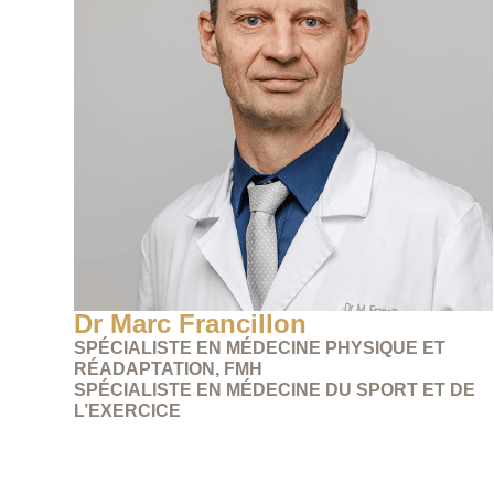
Dr Marc Francillon
SPÉCIALISTE EN MÉDECINE PHYSIQUE ET
RÉADAPTATION, FMH
SPÉCIALISTE EN MÉDECINE DU SPORT ET DE
L’EXERCICE