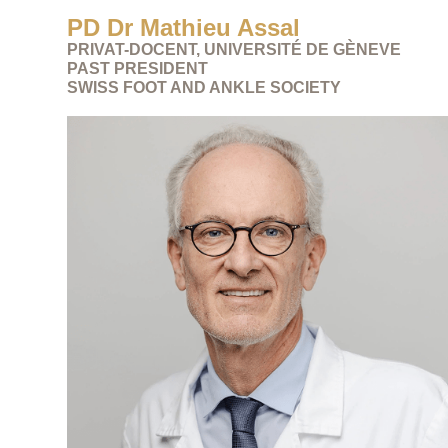
PD Dr Mathieu Assal
PRIVAT-DOCENT, UNIVERSITÉ DE GÈNEVE
PAST PRESIDENT
SWISS FOOT AND ANKLE SOCIETY